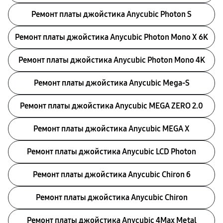
Ремонт платы джойстика Anycubic Photon S
Ремонт платы джойстика Anycubic Photon Mono X 6K
Ремонт платы джойстика Anycubic Photon Mono 4K
Ремонт платы джойстика Anycubic Mega-S
Ремонт платы джойстика Anycubic MEGA ZERO 2.0
Ремонт платы джойстика Anycubic MEGA X
Ремонт платы джойстика Anycubic LCD Photon
Ремонт платы джойстика Anycubic Chiron б
Ремонт платы джойстика Anycubic Chiron
Ремонт платы джойстика Anycubic 4Max Metal