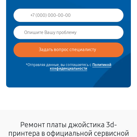
*Отправляя данные, вы соглашаетесь с
Политикой
конфиденциальности
Ремонт платы джойстика 3d-
принтера в официальной сервисной