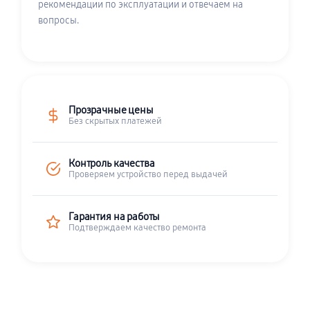
рекомендации по эксплуатации и отвечаем на
вопросы.
Прозрачные цены
Без скрытых платежей
Контроль качества
Проверяем устройство перед выдачей
Гарантия на работы
Подтверждаем качество ремонта