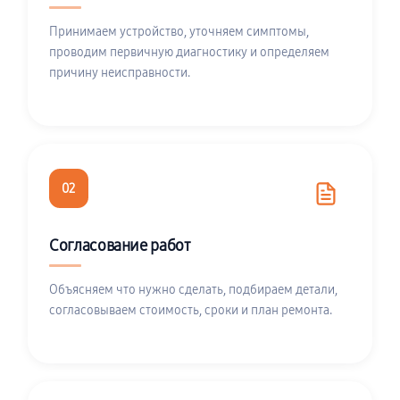
Принимаем устройство, уточняем симптомы,
проводим первичную диагностику и определяем
причину неисправности.
02
Согласование работ
Объясняем что нужно сделать, подбираем детали,
согласовываем стоимость, сроки и план ремонта.