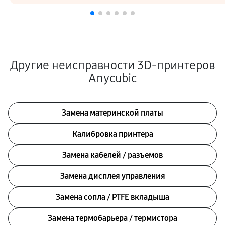
Другие неисправности 3D-принтеров
Anycubic
Замена материнской платы
Калибровка принтера
Замена кабелей / разъемов
Замена дисплея управления
Замена сопла / PTFE вкладыша
Замена термобарьера / термистора