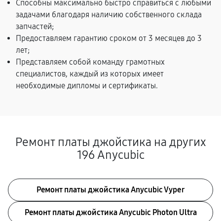
Способны максимально быстро справиться с любыми
задачами благодаря наличию собственного склада
запчастей;
Предоставляем гарантию сроком от 3 месяцев до 3
лет;
Представляем собой команду грамотных
специалистов, каждый из которых имеет
необходимые дипломы и сертификаты.
Ремонт платы джойстика на других
196 Anycubic
Ремонт платы джойстика Anycubic Vyper
Ремонт платы джойстика Anycubic Photon Ultra