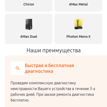
Chiron
4Max Metal
4Max Dual
Photon Mono X
Наши преимущества
Быстрая и бесплатная
диагностика
Проведем комплексную диагностику
неисправности Вашего устройства в течение 3-х
рабочих дней. При заказе ремонта диагностика
бесплатно.