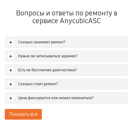
Вопросы и ответы по ремонту в
сервисе AnycubicASC
+
Сколько занимает ремонт?
+
Нужно ли записываться заранее?
+
Есть ли бесплатная диагностика?
+
Сколько стоит ремонт?
+
Цена фиксируется или может измениться?
Показать все