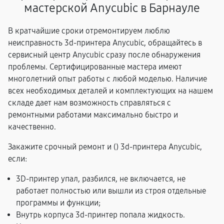
мастерской Anycubic в Барнауле
В кратчайшие сроки отремонтируем люблю
неисправность 3d-принтера Anycubic, обращайтесь в
сервисный центр Anycubic сразу после обнаружения
проблемы. Сертифицированные мастера имеют
многолетний опыт работы с любой моделью. Наличие
всех необходимых деталей и комплектующих на нашем
складе дает нам возможность справляться с
ремонтными работами максимально быстро и
качественно.
Закажите срочный ремонт и (
) 3d-принтера Anycubic,
если:
3D-принтер упал, разбился, не включается, не
работает полностью или вышли из строя отдельные
программы и функции;
Внутрь корпуса 3d-принтер попала жидкость.