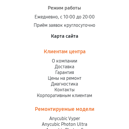
Режим работы
Ежедневно, с 10:00 до 20:00
Приём заявок круглосуточно
Карта сайта
Клиентам центра
О компании
Доставка
Гарантия
Цены на ремонт
Диагностика
Контакты
Корпоративным клиентам
Ремонтируемые модели
Anycubic Vyper
Anycubic Photon Ultra