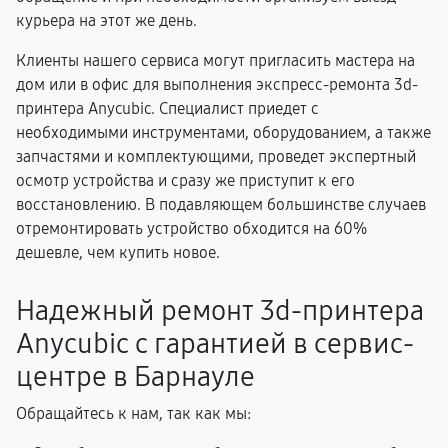
курьера на этот же день.
Клиенты нашего сервиса могут пригласить мастера на
дом или в офис для выполнения экспресс-ремонта 3d-
принтера Anycubic. Специалист приедет с
необходимыми инструментами, оборудованием, а также
запчастями и комплектующими, проведет экспертный
осмотр устройства и сразу же приступит к его
восстановлению. В подавляющем большинстве случаев
отремонтировать устройство обходится на 60%
дешевле, чем купить новое.
Надежный ремонт 3d-принтера
Anycubic с гарантией в сервис-
центре в Барнауле
Обращайтесь к нам, так как мы: