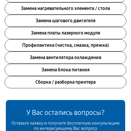
Замена нагревательного элемента / стола
Замена шагового двигателя
Замена платы лазерного модуля
Профилактика (чистка, смазка, пряжка)
Замена вентилятора охлаждения
Замена блока питания
Сборка / разборка принтера
У Вас остались вопросы?
Оставьте заявку и получите бесплатную консультацию
по интересующему Вас вопросу