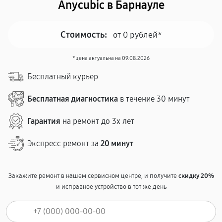
Anycubic в Барнауле
Стоимость:
от 0 рублей*
*цена актуальна на 09.08.2026
Бесплатный курьер
Бесплатная диагностика
в течение 30 минут
Гарантия
на ремонт до 3х лет
Экспресс ремонт за
20 минут
Закажите ремонт в нашем сервисном центре, и получите
скидку 20%
и исправное устройство в тот же день