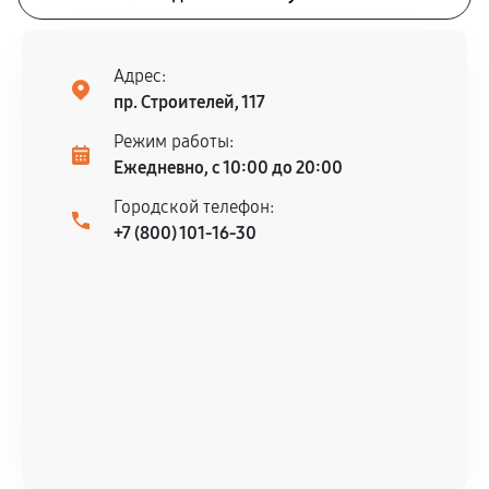
Адрес:
пр. Строителей, 117
Режим работы:
Ежедневно, с 10:00 до 20:00
Городской телефон:
+7 (800) 101-16-30