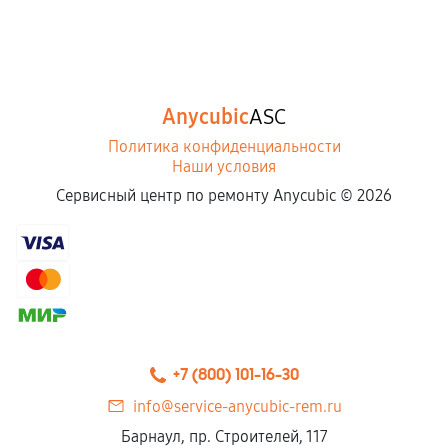
Anycubic
ASC
Политика конфиденциальности
Наши условия
Сервисный центр по ремонту Anycubic ©
2026
+7 (800) 101-16-30
info@service-anycubic-rem.ru
Барнаул, пр. Строителей, 117