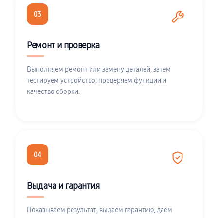
03
Ремонт и проверка
Выполняем ремонт или замену деталей, затем
тестируем устройство, проверяем функции и
качество сборки.
04
Выдача и гарантия
Показываем результат, выдаём гарантию, даём