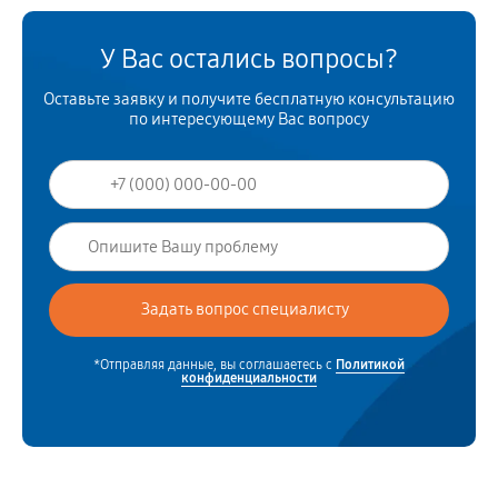
У Вас остались вопросы?
Оставьте заявку и получите бесплатную консультацию
по интересующему Вас вопросу
*Отправляя данные, вы соглашаетесь с
Политикой
конфиденциальности