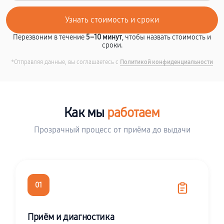
Перезвоним в течение
5–10 минут
, чтобы назвать стоимость и
сроки.
*Отправляя данные, вы соглашаетесь с
Политикой конфиденциальности
Как мы
работаем
Прозрачный процесс от приёма до выдачи
01
Приём и диагностика